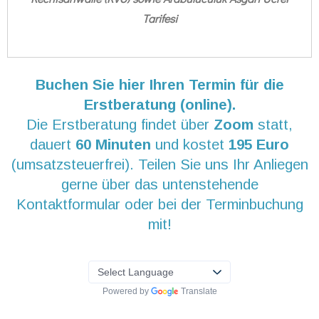
Tarifesi
Buchen Sie hier Ihren Termin für die
Erstberatung (online).
Die Erstberatung findet über
Zoom
statt,
dauert
60 Minuten
und kostet
195 Euro
(umsatzsteuerfrei). Teilen Sie uns Ihr Anliegen
gerne über das untenstehende
Kontaktformular oder bei der Terminbuchung
mit!