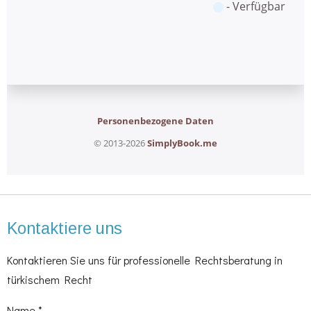
Kontaktiere uns
Kontaktieren Sie uns für professionelle Rechtsberatung in
türkischem Recht
Name *