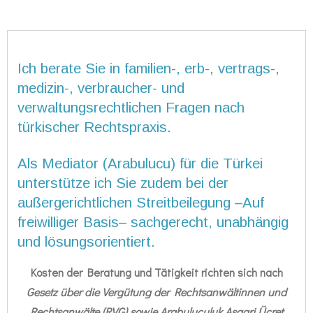
Ich berate Sie in familien-, erb-, vertrags-,
medizin-, verbraucher- und
verwaltungsrechtlichen Fragen nach
türkischer Rechtspraxis.
Als Mediator (Arabulucu) für die Türkei
unterstütze ich Sie zudem bei der
außergerichtlichen Streitbeilegung –
Auf
freiwilliger Basis
– sachgerecht, unabhängig
und lösungsorientiert.
Kosten der Beratung und Tätigkeit richten sich nach
Gesetz über die Vergütung der Rechtsanwältinnen und
Rechtsanwälte (RVG) sowie Arabuluculuk Asgari Ücret