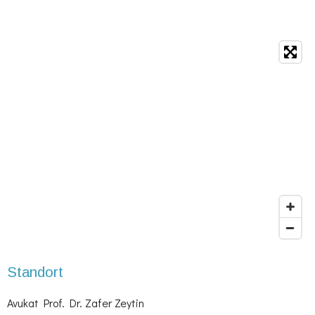
Standort
Avukat Prof. Dr. Zafer Zeytin