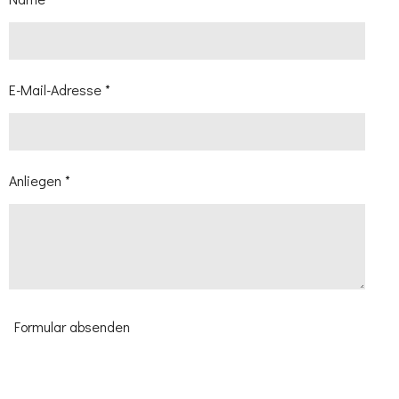
E-Mail-Adresse *
Anliegen *
Formular absenden